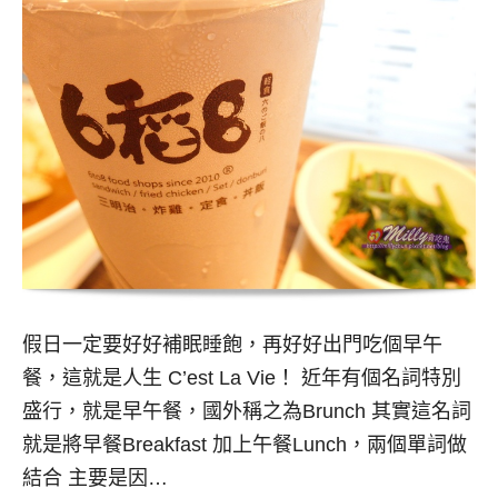
假日一定要好好補眠睡飽，再好好出門吃個早午
餐，這就是人生 C’est La Vie！ 近年有個名詞特別
盛行，就是早午餐，國外稱之為Brunch 其實這名詞
就是將早餐Breakfast 加上午餐Lunch，兩個單詞做
結合 主要是因…