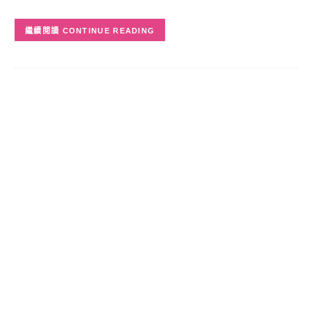
CONTINUE READING