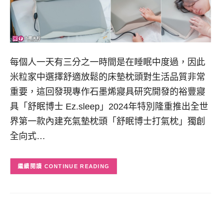
每個人一天有三分之一時間是在睡眠中度過，因此
米粒家中選擇舒適放鬆的床墊枕頭對生活品質非常
重要，這回發現專作石墨烯寢具研究開發的裕豐寢
具「舒眠博士 Ez.sleep」2024年特別隆重推出全世
界第一款內建充氣墊枕頭「舒眠博士打氣枕」獨創
全向式…
CONTINUE READING