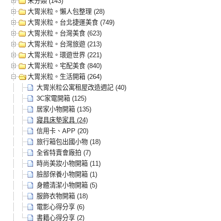
未分類 (143)
大胃米粒。懶人包整理 (28)
大胃米粒。台北捷運美食 (749)
大胃米粒。台灣美食 (623)
大胃米粒。台灣旅遊 (213)
大胃米粒。環遊世界 (221)
大胃米粒。宅配美食 (840)
大胃米粒。生活開箱 (264)
大胃米粒公寓租屋改造週記 (40)
3C家電開箱 (125)
居家小物開箱 (135)
寢具床墊家具 (24)
信用卡、APP (20)
旅行箱包出國小物 (18)
全省特賣會廠拍 (7)
時尚美妝小物開箱 (11)
臉部保養小物開箱 (1)
身體清潔小物開箱 (5)
服飾衣物開箱 (18)
電影心得分享 (6)
書籍心得分享 (2)