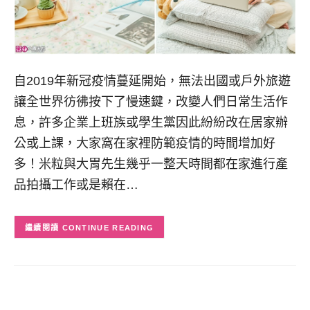
自2019年新冠疫情蔓延開始，無法出國或戶外旅遊
讓全世界彷彿按下了慢速鍵，改變人們日常生活作
息，許多企業上班族或學生黨因此紛紛改在居家辦
公或上課，大家窩在家裡防範疫情的時間增加好
多！米粒與大胃先生幾乎一整天時間都在家進行產
品拍攝工作或是賴在…
CONTINUE READING