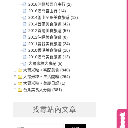
2016沖繩那霸自由行 (2)
2016澳門自由行 (14)
2014釜山全州美食旅遊 (12)
2014首爾美食旅遊 (42)
2012首爾美食旅遊 (57)
2012沖繩美食旅遊 (8)
2011曼谷美食旅遊 (24)
2010香港美食旅遊 (18)
2010澳門美食旅遊 (13)
大胃米粒大事記 (5)
大胃米粒。宅配美食 (840)
大胃米粒。生活開箱 (264)
大胃米粒。美麗日記 (1)
台北美食大分類 (381)
找尋站內文章
搜