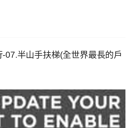
-07.半山手扶梯(全世界最長的戶