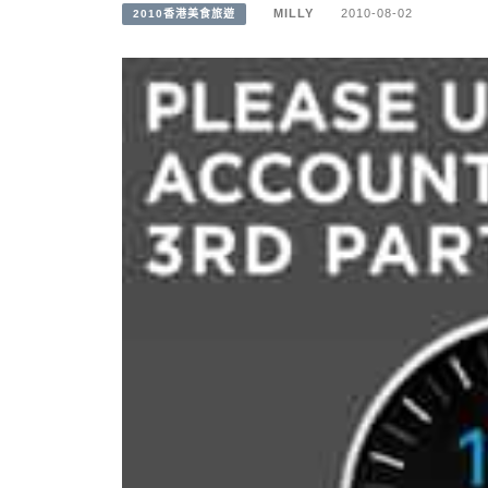
MILLY
2010-08-02
2010香港美食旅遊