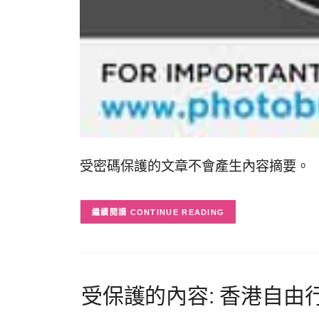
受密碼保護的文章不會產生內容摘要。
CONTINUE READING
受保護的內容: 香港自由行