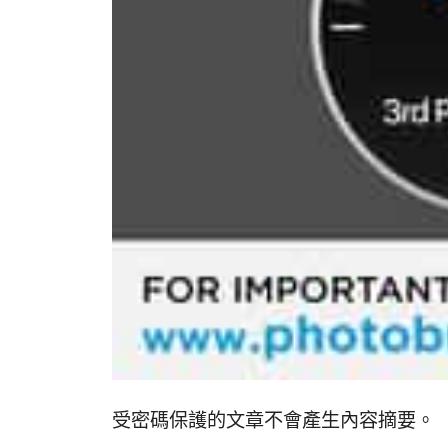
受密碼保護的文章不會產生內容摘要。