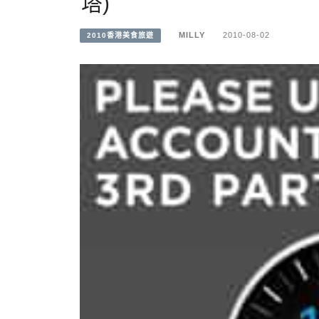
塔)
MILLY
2010-08-02
2010香港美食旅遊