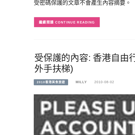
受密碼保護的文章不會產生內容摘要。
CONTINUE READING
受保護的內容: 香港自由行
外手扶梯)
MILLY
2010-08-02
2010香港美食旅遊