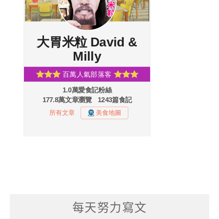
每天努力寫文