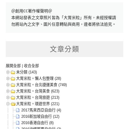
＠創用CC著作權聲明＠

本網站發表之文章照片皆為「大胃米粒」所有，未經授權請
勿將站內之文字、圖片任意轉貼與商用，違者將依法追究。
文章分類
展開全部
|
收合全部
未分類 (143)
大胃米粒。懶人包整理 (28)
大胃米粒。台北捷運美食 (749)
大胃米粒。台灣美食 (623)
大胃米粒。台灣旅遊 (213)
大胃米粒。環遊世界 (221)
2017馬來西亞自由行 (4)
2016新加坡自由行 (12)
2016香港自由行 (8)