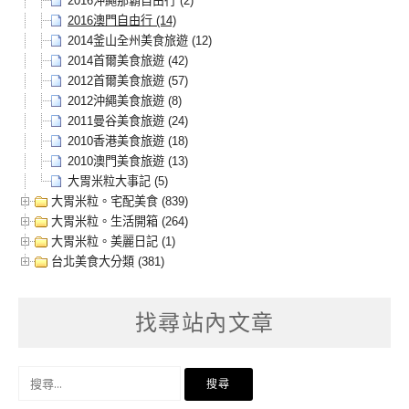
2016沖繩那霸自由行 (2)
2016澳門自由行 (14)
2014釜山全州美食旅遊 (12)
2014首爾美食旅遊 (42)
2012首爾美食旅遊 (57)
2012沖繩美食旅遊 (8)
2011曼谷美食旅遊 (24)
2010香港美食旅遊 (18)
2010澳門美食旅遊 (13)
大胃米粒大事記 (5)
大胃米粒。宅配美食 (839)
大胃米粒。生活開箱 (264)
大胃米粒。美麗日記 (1)
台北美食大分類 (381)
找尋站內文章
搜
尋