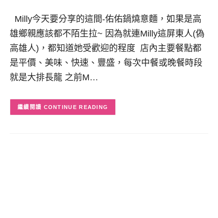
Milly今天要分享的這間-佑佑鍋燒意麵，如果是高
雄鄉親應該都不陌生拉~ 因為就連Milly這屏東人(偽
高雄人)，都知道她受歡迎的程度 店內主要餐點都
是平價、美味、快速、豐盛，每次中餐或晚餐時段
就是大排長龍 之前M…
CONTINUE READING