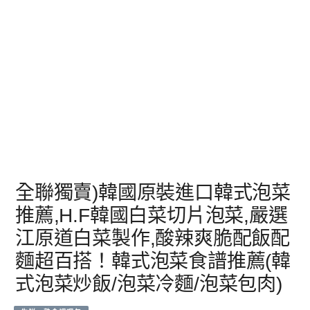
全聯獨賣)韓國原裝進口韓式泡菜
推薦,H.F韓國白菜切片泡菜,嚴選
江原道白菜製作,酸辣爽脆配飯配
麵超百搭！韓式泡菜食譜推薦(韓
式泡菜炒飯/泡菜冷麵/泡菜包肉)