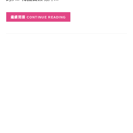
CONTINUE READING