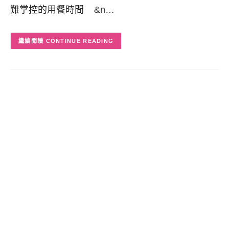
難掌控的用餐時間 &n…
CONTINUE READING