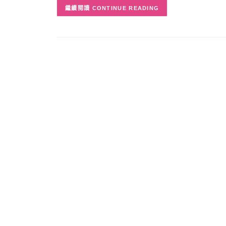
CONTINUE READING