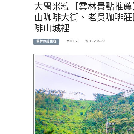
大胃米粒【雲林景點推薦
山咖啡大街、老吳咖啡莊
啡山城裡
MILLY
2015-10-22
雲林旅遊住宿