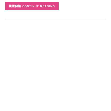
CONTINUE READING