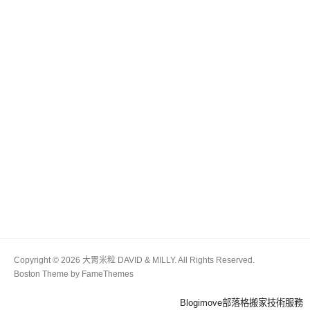
Copyright © 2026 大胃米粒 DAVID & MILLY. All Rights Reserved.
Boston Theme by
FameThemes
Blogimove部落格搬家技術服務