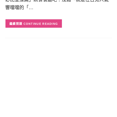
響噹噹的「…
CONTINUE READING