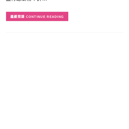
CONTINUE READING