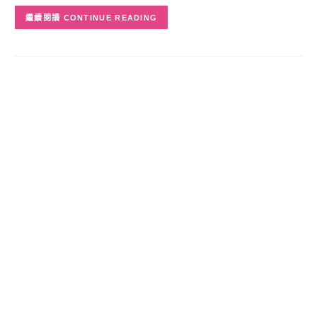
CONTINUE READING