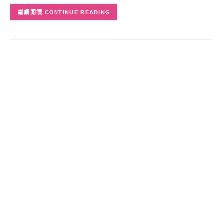
CONTINUE READING