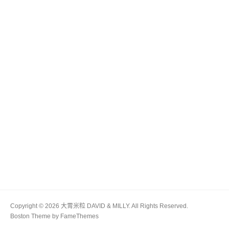
Copyright © 2026 大胃米粒 DAVID & MILLY. All Rights Reserved.
Boston Theme by
FameThemes