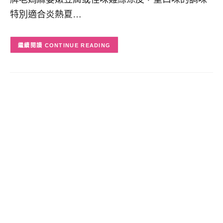
特別適合炎熱夏…
CONTINUE READING