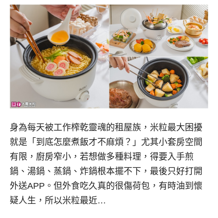
身為每天被工作榨乾靈魂的租屋族，米粒最大困擾
就是「到底怎麼煮飯才不麻煩？」尤其小套房空間
有限，廚房窄小，若想做多種料理，得要入手煎
鍋、湯鍋、蒸鍋、炸鍋根本擺不下，最後只好打開
外送APP。但外食吃久真的很傷荷包，有時油到懷
疑人生，所以米粒最近…