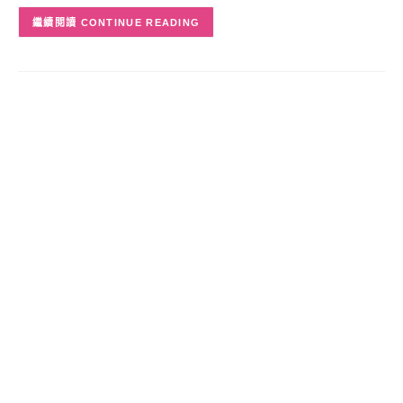
CONTINUE READING