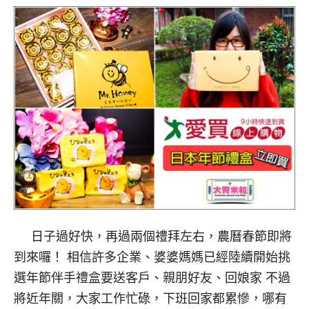
日子過好快，再過兩個禮拜左右，農曆春節即將
到來囉！ 相信許多企業、婆婆媽媽已經陸續開始挑
選年節伴手禮盒要送客戶、親朋好友、回娘家 不過
將近年關，大家工作忙碌，下班回家都累慘，哪有