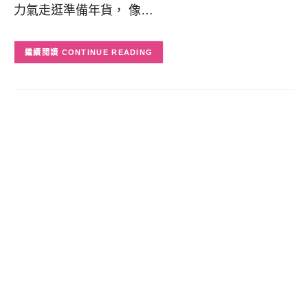
力氣走逛準備年貨， 像…
CONTINUE READING