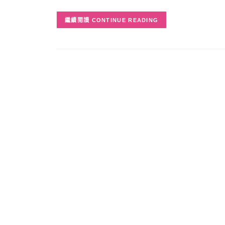
CONTINUE READING