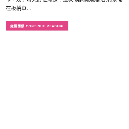
在板橋車…
CONTINUE READING