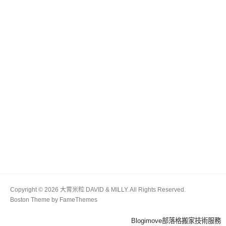
Copyright © 2026 大胃米粒 DAVID & MILLY. All Rights Reserved.
Boston Theme by
FameThemes
Blogimove部落格搬家技術服務