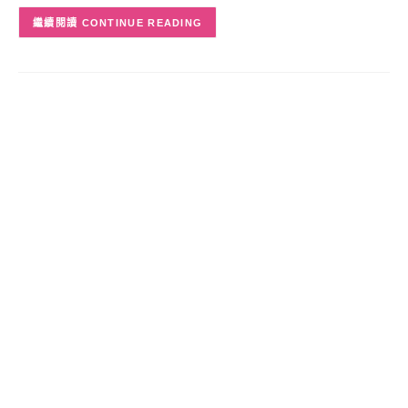
CONTINUE READING