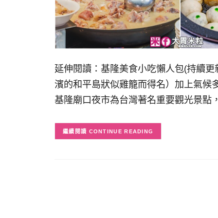
延伸閱讀：基隆美食小吃懶人包(持續更
濱的和平島狀似雞籠而得名）加上氣候
基隆廟口夜市為台灣著名重要觀光景點
CONTINUE READING