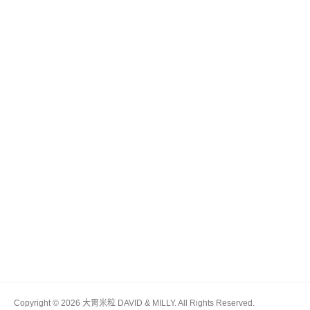
Copyright © 2026 大胃米粒 DAVID & MILLY. All Rights Reserved.