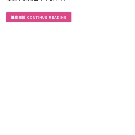
CONTINUE READING