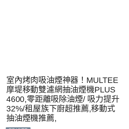
室內烤肉吸油煙神器！MULTEE
摩堤移動雙濾網抽油煙機PLUS
4600,零距離吸除油煙/ 吸力提升
32%/租屋族下廚超推薦,移動式
抽油煙機推薦,