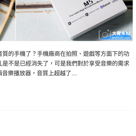
Fi音質的手機了？手機廠商在拍照、遊戲等方面下的功
插孔是不是已經消失了，可是我們對於享受音樂的需求
身無損音樂播放器，音質上超越了…