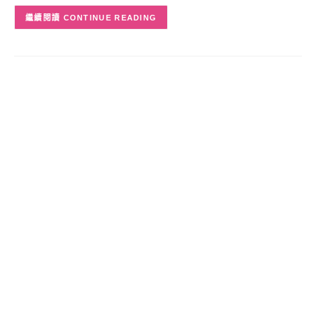
CONTINUE READING