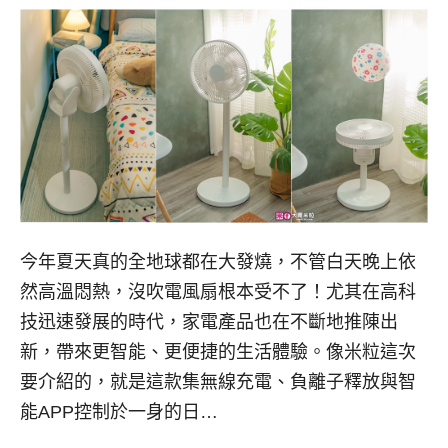
今年夏天真的全地球都在大發燒，不管白天晚上依
然高溫悶熱，沒吹電風扇根本受不了！尤其在高科
技迅速發展的時代，家電產品也在不斷地推陳出
新，帶來更智能、更便捷的生活體驗。像米粒這次
要介紹的，就是這款集無線充電、負離子釋放與智
能APP控制於一身的日…