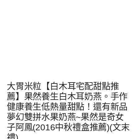
大胃米粒【白木耳宅配甜點推
薦】果然養生白木耳奶燕。手作
健康養生低熱量甜點！還有新品
夢幻雙拼水果奶燕~果然是奇女
子阿鳳(2016中秋禮盒推薦)(文末
禮)