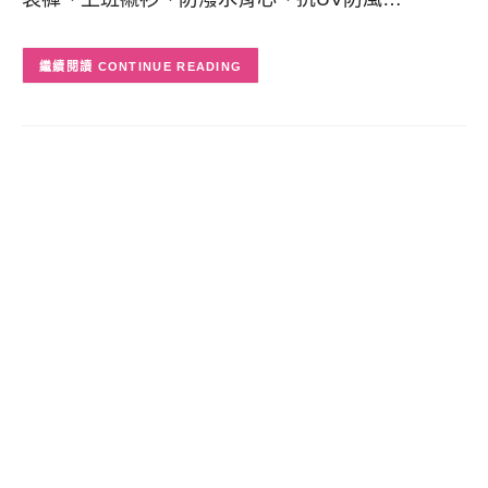
CONTINUE READING