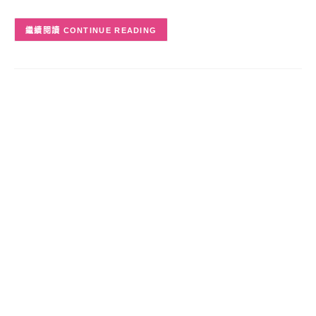
CONTINUE READING