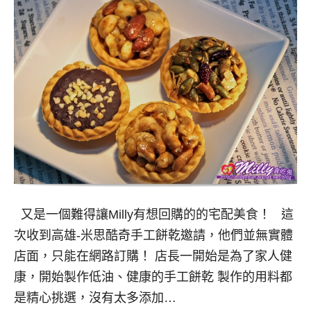
又是一個難得讓Milly有想回購的的宅配美食！ 這
次收到高雄-米思酷奇手工餅乾邀請，他們並無實體
店面，只能在網路訂購！ 店長一開始是為了家人健
康，開始製作低油、健康的手工餅乾 製作的用料都
是精心挑選，沒有太多添加…