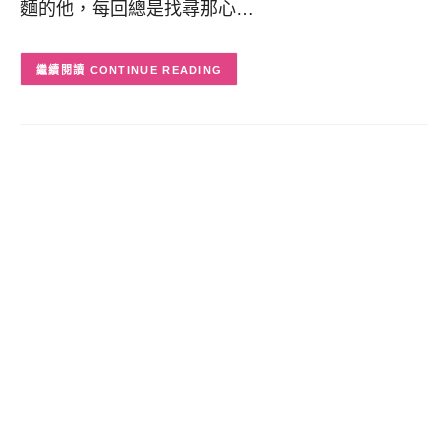
麵的他，每回總是找尋那心…
CONTINUE READING