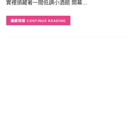
實裡頭藏著一間低調小酒館 開幕…
CONTINUE READING