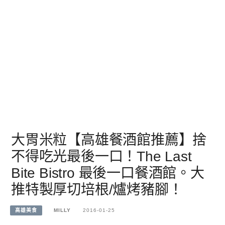
大胃米粒【高雄餐酒館推薦】捨
不得吃光最後一口！The Last
Bite Bistro 最後一口餐酒館。大
推特製厚切培根/爐烤豬腳！
高雄美食
MILLY
2016-01-25