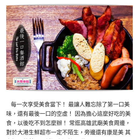
每一次享受美食當下！ 最讓人難忘除了第一口美
味，還有最後一口的空虛！ 因為擔心這麼好吃的美
食，以後吃不到怎麼辦！ 常逛高雄武廟美食周邊，
對於大港生鮮超市一定不陌生，旁邊還有康是美 其