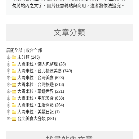
勿將站內之文字、圖片任意轉貼與商用，違者將依法追究。
文章分類
展開全部
|
收合全部
未分類 (143)
大胃米粒。懶人包整理 (28)
大胃米粒。台北捷運美食 (749)
大胃米粒。台灣美食 (623)
大胃米粒。台灣旅遊 (213)
大胃米粒。環遊世界 (221)
大胃米粒。宅配美食 (838)
大胃米粒。生活開箱 (264)
大胃米粒。美麗日記 (1)
台北美食大分類 (381)