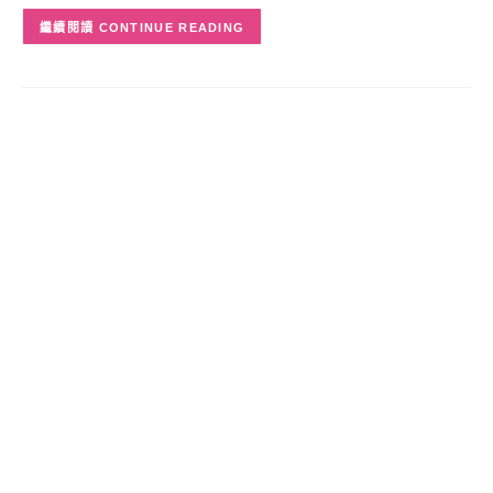
CONTINUE READING