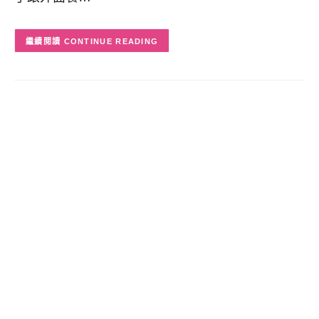
CONTINUE READING