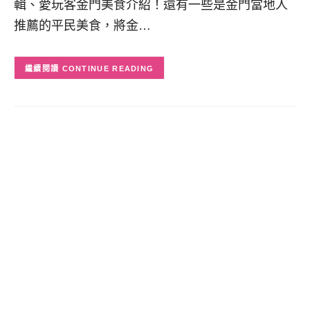
輯、愛玩客金門美食介紹！還有一些是金門當地人
推薦的平民美食，將金…
CONTINUE READING