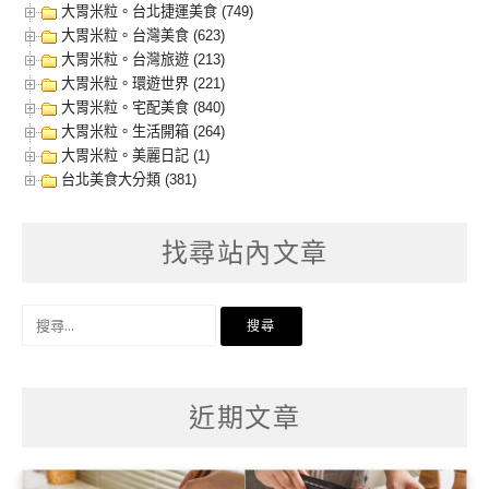
大胃米粒。台北捷運美食 (749)
大胃米粒。台灣美食 (623)
大胃米粒。台灣旅遊 (213)
大胃米粒。環遊世界 (221)
大胃米粒。宅配美食 (840)
大胃米粒。生活開箱 (264)
大胃米粒。美麗日記 (1)
台北美食大分類 (381)
找尋站內文章
搜
尋
關
鍵
字:
近期文章