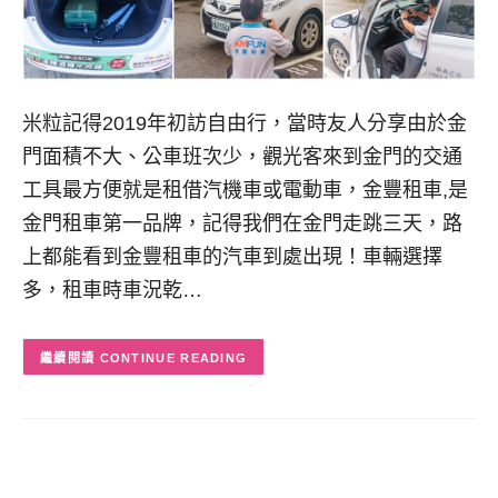
米粒記得2019年初訪自由行，當時友人分享由於金
門面積不大、公車班次少，觀光客來到金門的交通
工具最方便就是租借汽機車或電動車，金豐租車,是
金門租車第一品牌，記得我們在金門走跳三天，路
上都能看到金豐租車的汽車到處出現！車輛選擇
多，租車時車況乾…
CONTINUE READING