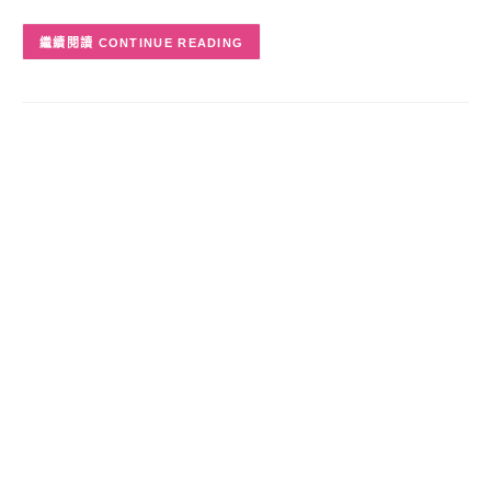
CONTINUE READING