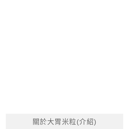
關於大胃米粒(介紹)