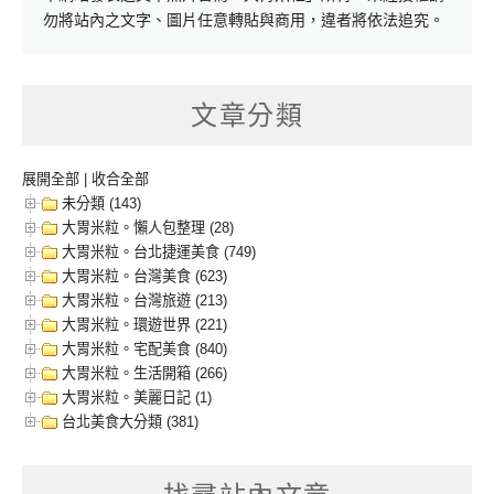
勿將站內之文字、圖片任意轉貼與商用，違者將依法追究。
文章分類
展開全部
|
收合全部
未分類 (143)
大胃米粒。懶人包整理 (28)
大胃米粒。台北捷運美食 (749)
大胃米粒。台灣美食 (623)
大胃米粒。台灣旅遊 (213)
大胃米粒。環遊世界 (221)
大胃米粒。宅配美食 (840)
大胃米粒。生活開箱 (266)
大胃米粒。美麗日記 (1)
台北美食大分類 (381)