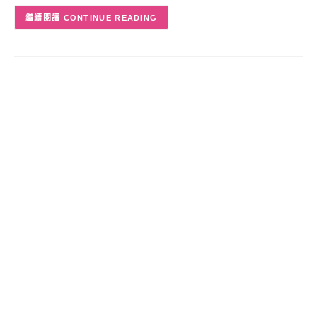
CONTINUE READING