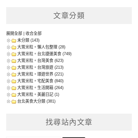
文章分類
展開全部
|
收合全部
未分類 (143)
大胃米粒。懶人包整理 (28)
大胃米粒。台北捷運美食 (749)
大胃米粒。台灣美食 (623)
大胃米粒。台灣旅遊 (213)
大胃米粒。環遊世界 (221)
大胃米粒。宅配美食 (840)
大胃米粒。生活開箱 (264)
大胃米粒。美麗日記 (1)
台北美食大分類 (381)
找尋站內文章