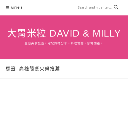
Skip
MENU
to
content
大胃米粒 DAVID & MILLY
全台美食旅遊。宅配好物分享。料理食譜。家電開箱。
標籤:
高雄簡餐火鍋推薦