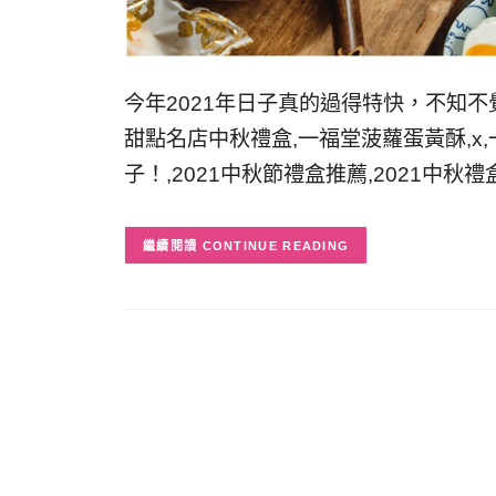
今年2021年日子真的過得特快，不知不
甜點名店中秋禮盒,一福堂菠蘿蛋黃酥,x
子！,2021中秋節禮盒推薦,2021中秋禮
CONTINUE READING