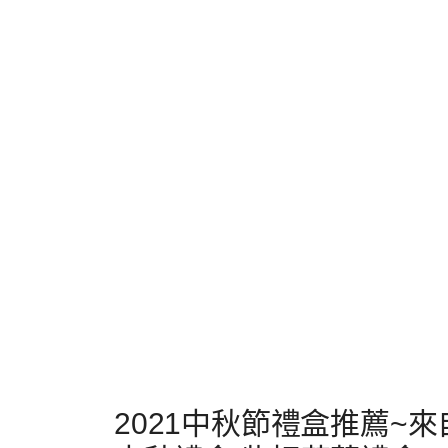
2021中秋節禮盒推薦~