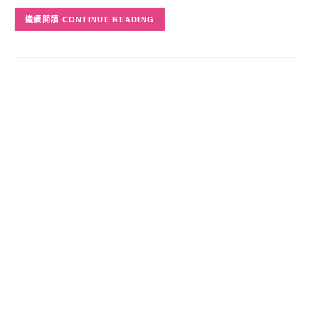
CONTINUE READING