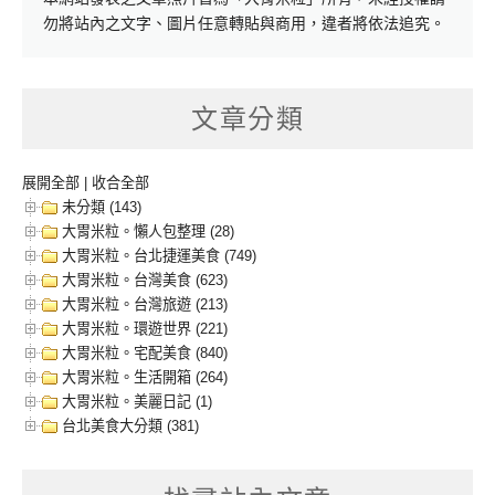
勿將站內之文字、圖片任意轉貼與商用，違者將依法追究。
文章分類
展開全部
|
收合全部
未分類 (143)
大胃米粒。懶人包整理 (28)
大胃米粒。台北捷運美食 (749)
大胃米粒。台灣美食 (623)
大胃米粒。台灣旅遊 (213)
大胃米粒。環遊世界 (221)
大胃米粒。宅配美食 (840)
大胃米粒。生活開箱 (264)
大胃米粒。美麗日記 (1)
台北美食大分類 (381)