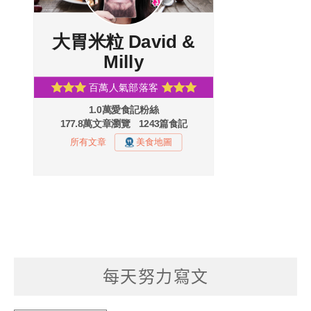
每天努力寫文