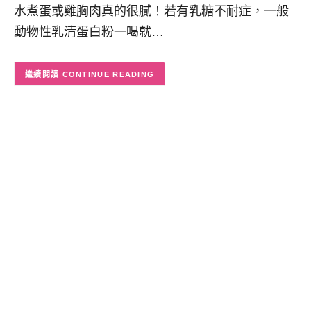
水煮蛋或雞胸肉真的很膩！若有乳糖不耐症，一般
動物性乳清蛋白粉一喝就…
CONTINUE READING