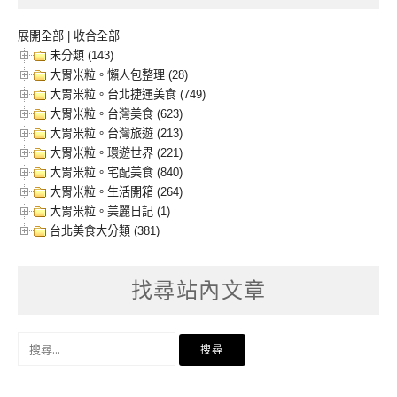
展開全部
|
收合全部
未分類 (143)
大胃米粒。懶人包整理 (28)
大胃米粒。台北捷運美食 (749)
大胃米粒。台灣美食 (623)
大胃米粒。台灣旅遊 (213)
大胃米粒。環遊世界 (221)
大胃米粒。宅配美食 (840)
大胃米粒。生活開箱 (264)
大胃米粒。美麗日記 (1)
台北美食大分類 (381)
找尋站內文章
搜
尋
關