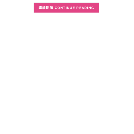
CONTINUE READING