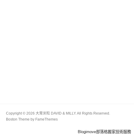
Copyright © 2026 大胃米粒 DAVID & MILLY. All Rights Reserved.
Boston Theme by
FameThemes
Blogimove部落格搬家技術服務