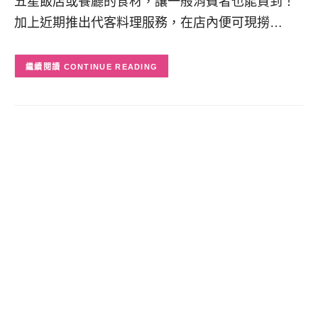
五星飯店或餐廳的食材，讓一般消費者也能買到！
加上近期推出代客料理服務，在店內便可現撈…
CONTINUE READING