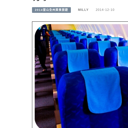
MILLY
2014-12-10
2014釜山全州美食旅遊