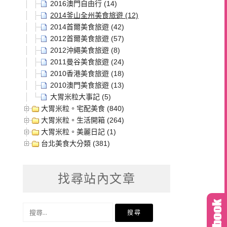
2016澳門自由行 (14)
2014釜山全州美食旅遊 (12)
2014首爾美食旅遊 (42)
2012首爾美食旅遊 (57)
2012沖繩美食旅遊 (8)
2011曼谷美食旅遊 (24)
2010香港美食旅遊 (18)
2010澳門美食旅遊 (13)
大胃米粒大事記 (5)
大胃米粒。宅配美食 (840)
大胃米粒。生活開箱 (264)
大胃米粒。美麗日記 (1)
台北美食大分類 (381)
找尋站內文章
搜
尋