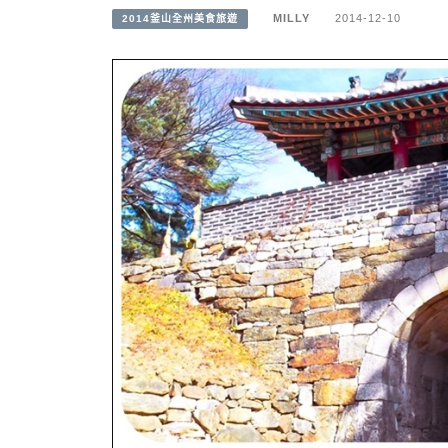
MILLY
2014-12-10
2014釜山全州美食旅遊