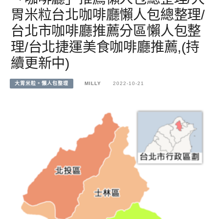
胃米粒台北咖啡廳懶人包總整理/
台北市咖啡廳推薦分區懶人包整
理/台北捷運美食咖啡廳推薦,(持
續更新中)
大胃米粒。懶人包整理
MILLY
2022-10-21