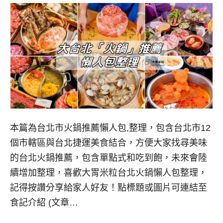
本篇為台北市火鍋推薦懶人包,整理，包含台北市12
個市轄區與台北捷運美食結合，方便大家找尋美味
的台北火鍋推薦，包含單點式和吃到飽，未來會陸
續增加整理，喜歡大胃米粒台北火鍋懶人包整理，
記得按讚分享給家人好友！點標題或圖片可連結至
食記介紹 (文章…