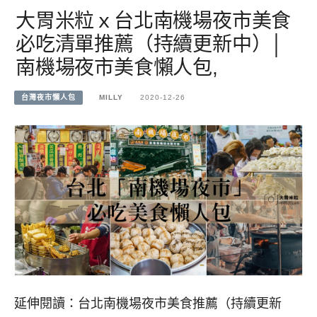
大胃米粒ｘ台北南機場夜市美食
必吃清單推薦（持續更新中）│
南機場夜市美食懶人包,
台灣夜市懶人包
MILLY
2020-12-26
延伸閱讀：台北南機場夜市美食推薦（持續更新