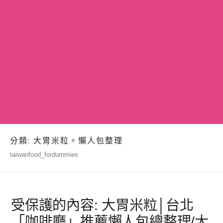
分類:
大胃米粒。懶人包整理
taiwanfood_fordummies
受保護的內容: 大胃米粒│台北
「咖啡廳」推薦懶人包總整理/大