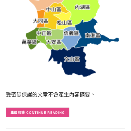
受密碼保護的文章不會產生內容摘要。
CONTINUE READING