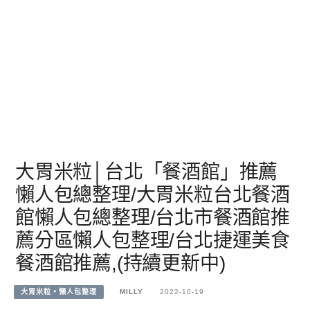
大胃米粒│台北「餐酒館」推薦
懶人包總整理/大胃米粒台北餐酒
館懶人包總整理/台北市餐酒館推
薦分區懶人包整理/台北捷運美食
餐酒館推薦,(持續更新中)
大胃米粒。懶人包整理
MILLY
2022-10-19