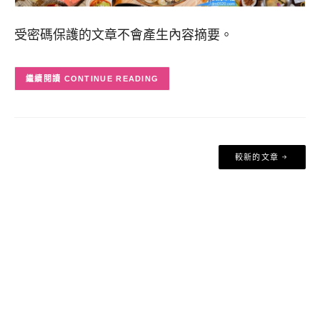
受密碼保護的文章不會產生內容摘要。
CONTINUE READING
文
較新的文章
章
導
覽