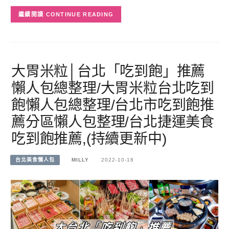
CONTINUE READING
大胃米粒│台北「吃到飽」推薦
懶人包總整理/大胃米粒台北吃到
飽懶人包總整理/台北市吃到飽推
薦分區懶人包整理/台北捷運美食
吃到飽推薦,(持續更新中)
台北美食懶人包
MILLY
2022-10-18