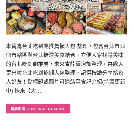
本篇為台北吃到飽推薦懶人包,整理，包含台北市12
個市轄區與台北捷運美食結合，方便大家找尋美味
的台北吃到飽推薦，未來會陸續增加整理，喜歡大
胃米粒台北吃到飽懶人包整理，記得按讚分享給家
人好友！點標題或圖片可連結至食記介紹(持續更新
中) 快來【大…
CONTINUE READING