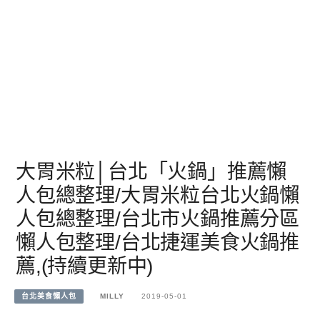
大胃米粒│台北「火鍋」推薦懶
人包總整理/大胃米粒台北火鍋懶
人包總整理/台北市火鍋推薦分區
懶人包整理/台北捷運美食火鍋推
薦,(持續更新中)
台北美食懶人包
MILLY
2019-05-01