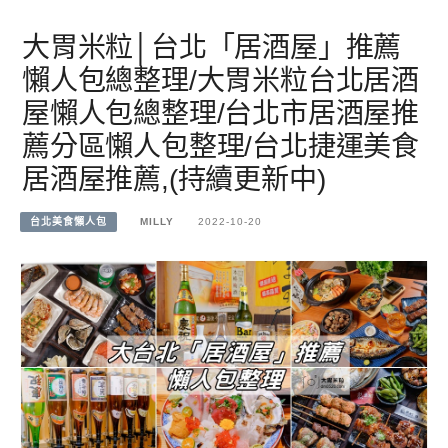
大胃米粒│台北「居酒屋」推薦
懶人包總整理/大胃米粒台北居酒
屋懶人包總整理/台北市居酒屋推
薦分區懶人包整理/台北捷運美食
居酒屋推薦,(持續更新中)
台北美食懶人包
MILLY
2022-10-20