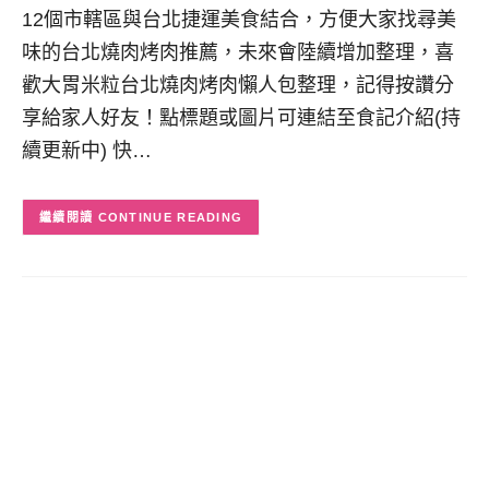
12個市轄區與台北捷運美食結合，方便大家找尋美
味的台北燒肉烤肉推薦，未來會陸續增加整理，喜
歡大胃米粒台北燒肉烤肉懶人包整理，記得按讚分
享給家人好友！點標題或圖片可連結至食記介紹(持
續更新中) 快…
CONTINUE READING