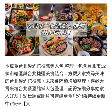
本篇為台北餐酒館推薦懶人包,整理，包含台北市12
個市轄區與台北捷運美食結合，方便大家找尋美味
的台北餐酒館推薦，未來會陸續增加整理，喜歡大
胃米粒台北餐酒館懶人包整理，記得按讚分享給家
人好友！點標題或圖片可連結至食記介紹(持續更新
中) 快來【大…