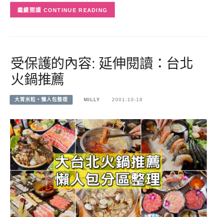
CONTINUE READING
受保護的內容: 延伸閱讀：台北
火鍋推薦
大胃米粒。懶人包整理
MILLY
2001-10-18