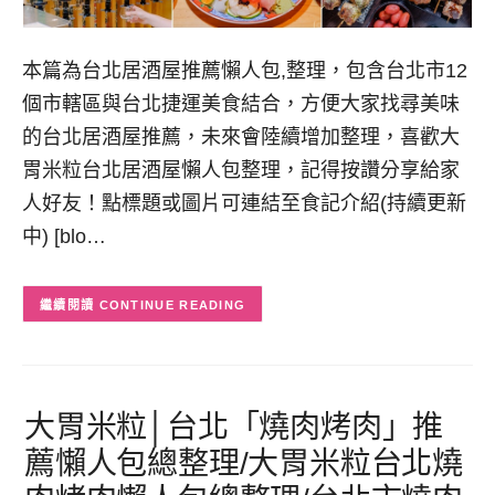
本篇為台北居酒屋推薦懶人包,整理，包含台北市12
個市轄區與台北捷運美食結合，方便大家找尋美味
的台北居酒屋推薦，未來會陸續增加整理，喜歡大
胃米粒台北居酒屋懶人包整理，記得按讚分享給家
人好友！點標題或圖片可連結至食記介紹(持續更新
中) [blo…
CONTINUE READING
大胃米粒│台北「燒肉烤肉」推
薦懶人包總整理/大胃米粒台北燒