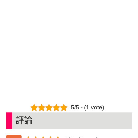
5/5 - (1 vote)
評論