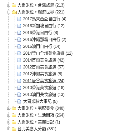
大胃米粒。台灣旅遊 (213)
大胃米粒。環遊世界 (221)
2017馬來西亞自由行 (4)
2016新加坡自由行 (12)
2016香港自由行 (8)
2016沖繩那霸自由行 (2)
2016澳門自由行 (14)
2014釜山全州美食旅遊 (12)
2014首爾美食旅遊 (42)
2012首爾美食旅遊 (57)
2012沖繩美食旅遊 (8)
2011曼谷美食旅遊 (24)
2010香港美食旅遊 (18)
2010澳門美食旅遊 (13)
大胃米粒大事記 (5)
大胃米粒。宅配美食 (840)
大胃米粒。生活開箱 (264)
大胃米粒。美麗日記 (1)
台北美食大分類 (381)