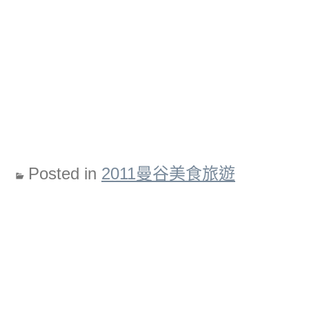
Posted in
2011曼谷美食旅遊