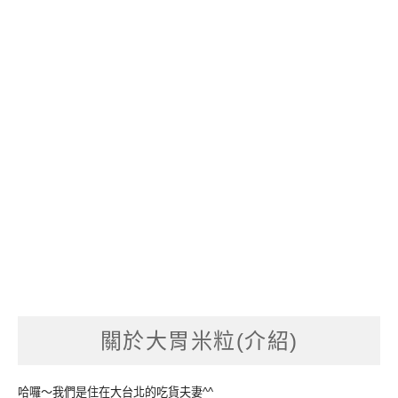
關於大胃米粒(介紹)
哈囉～我們是住在大台北的吃貨夫妻^^