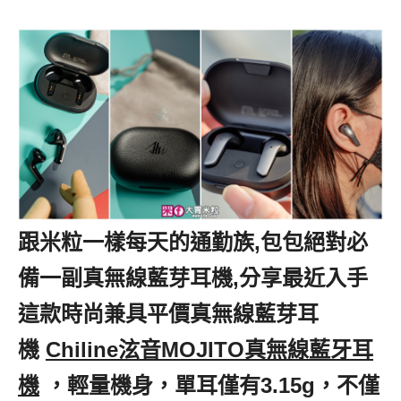
跟米粒一樣每天的通勤族,包包絕對必
備一副真無線藍芽耳機,分享最近入手
這款時尚兼具平價真無線藍芽耳
機
,
Chiline泫音MOJITO真無線藍牙耳
機
,
，輕量機身，單耳僅有3.15g，不僅