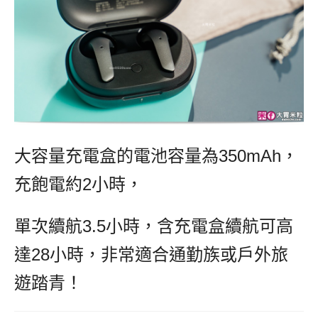
大容量充電盒的電池容量為350mAh，
充飽電約2小時，
單次續航3.5小時，含充電盒續航可高
達28小時，非常適合通勤族或戶外旅
遊踏青！