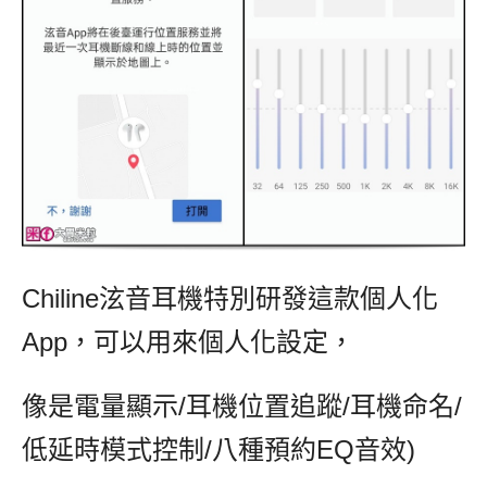
Chiline泫音耳機特別研發這款個人化
App，可以用來個人化設定，
像是電量顯示/耳機位置追蹤/耳機命名/
低延時模式控制/八種預約EQ音效)