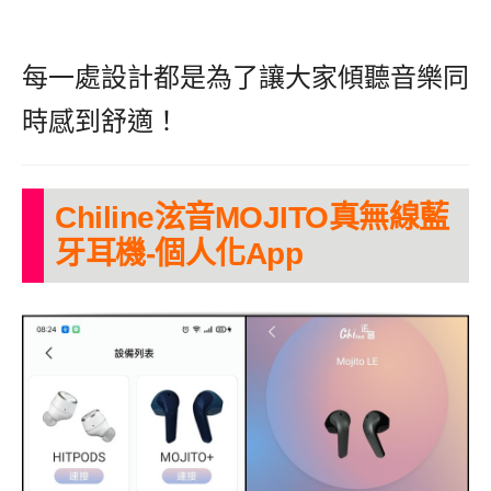
每一處設計都是為了讓大家傾聽音樂同
時感到舒適！
Chiline泫音MOJITO真無線藍
牙耳機-個人化App