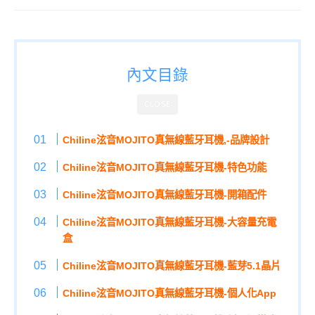
內文目錄
CLOSE
Chiline泫音MOJITO真無線藍牙耳機,-品牌設計
Chiline泫音MOJITO真無線藍牙耳機-特色功能
Chiline泫音MOJITO真無線藍牙耳機-開箱配件
Chiline泫音MOJITO真無線藍牙耳機-大容量充電
盒
Chiline泫音MOJITO真無線藍牙耳機-藍芽5.1晶片
Chiline泫音MOJITO真無線藍牙耳機-個人化App