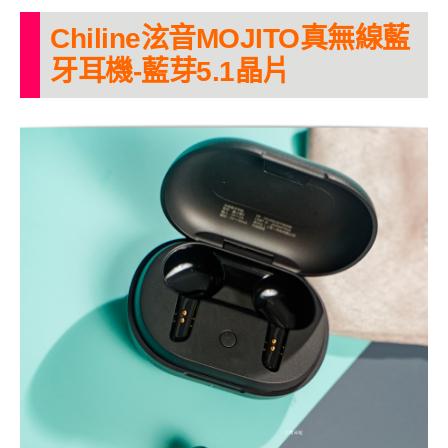
Chiline泫音MOJITO真無線藍
牙耳機-藍芽5.1晶片