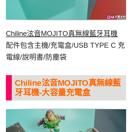
Chiline泫音MOJITO真無線藍牙耳機
,
配件包含主機/充電盒/USB TYPE C 充
電線/說明書/防塵袋
Chiline泫音MOJITO真無線藍
牙耳機-大容量充電盒