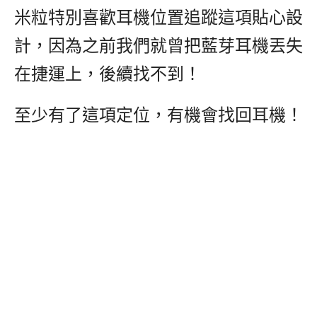
米粒特別喜歡耳機位置追蹤這項貼心設
計，因為之前我們就曾把藍芽耳機丟失
在捷運上，後續找不到！
至少有了這項定位，有機會找回耳機！