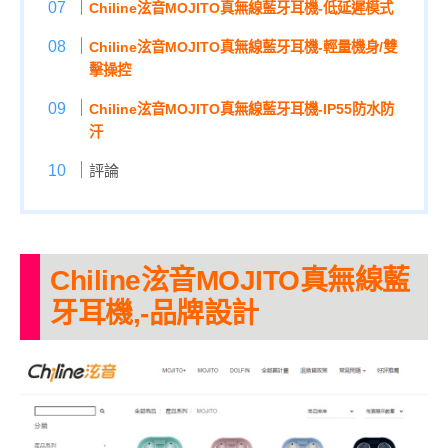
Chiline泫音MOJITO真無線藍牙耳機-低延遲模式
Chiline泫音MOJITO真無線藍牙耳機-輕量機身/雙
擊操控
Chiline泫音MOJITO真無線藍牙耳機-IP55防水防
汗
評論
Chiline泫音MOJITO真無線藍
牙耳機,-品牌設計