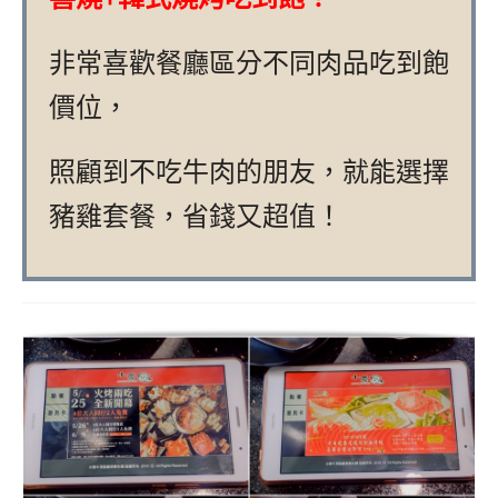
非常喜歡餐廳區分不同肉品吃到飽
價位，
照顧到不吃牛肉的朋友，就能選擇
豬雞套餐，省錢又超值！