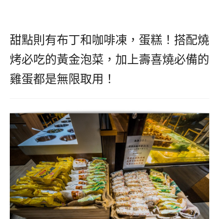
甜點則有布丁和咖啡凍，蛋糕！搭配燒
烤必吃的黃金泡菜，加上壽喜燒必備的
雞蛋都是無限取用！