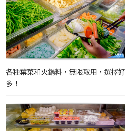
各種葉菜和火鍋料，無限取用，選擇好
多！