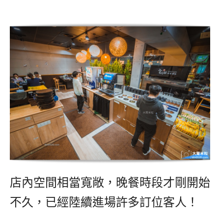
店內空間相當寬敞，晚餐時段才剛開始
不久，已經陸續進場許多訂位客人！