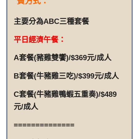
費方式：
主要分為ABC三種套餐
平日經濟午餐：
A套餐(豬雞雙饗)/$369元/成人
B套餐(牛豬雞三吃)/$399元/成人
C套餐(牛豬雞鴨蝦五重奏)/$489
元/成人
==============