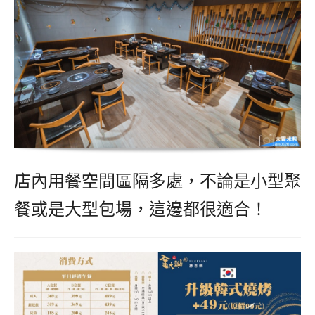
店內用餐空間區隔多處，不論是小型聚
餐或是大型包場，這邊都很適合！