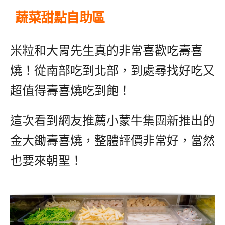
蔬菜甜點自助區
米粒和大胃先生真的非常喜歡吃壽喜
燒！從南部吃到北部，到處尋找好吃又
超值得壽喜燒吃到飽！
這次看到網友推薦小蒙牛集團新推出的
金大鋤壽喜燒，整體評價非常好，當然
也要來朝聖！