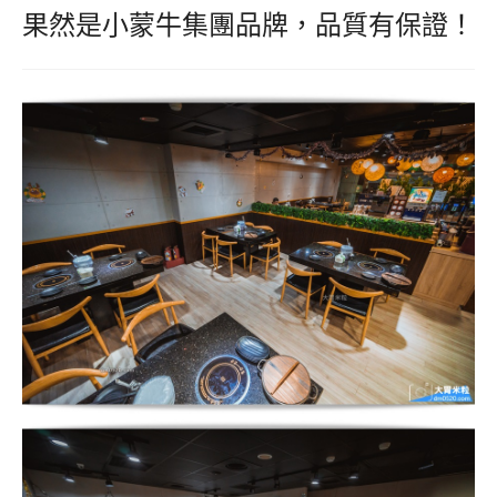
果然是小蒙牛集團品牌，品質有保證！