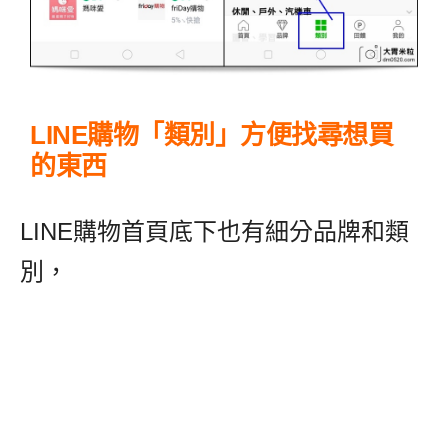
LINE購物「類別」方便找尋想買
的東西
LINE購物首頁底下也有細分品牌和類
別，