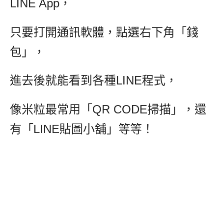
LINE App，
只要打開通訊軟體，點選右下角「錢
包」，
進去後就能看到各種LINE程式，
像米粒最常用「QR CODE掃描」，還
有「LINE貼圖小舖」等等！