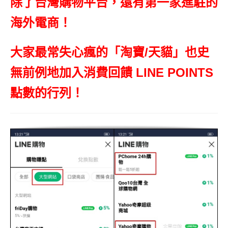
除了台灣購物平台，還有第一家進駐的
海外電商！
大家最常失心瘋的「
淘寶/天貓
」也史
無前例地加入消費回饋 LINE POINTS
點數的行列！