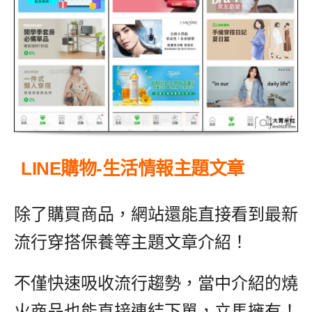
LINE購物-生活情報主題文章
除了購買商品，網站還能直接看到最新
流行穿搭保養等主題文章介紹！
不僅快速吸收流行趨勢，當中介紹的燒
火商品也能直接連結下單，立馬擁有！