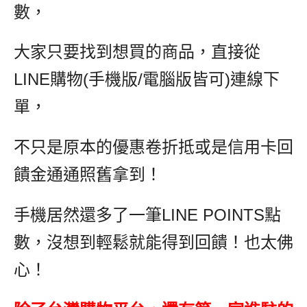
數，
大家只要找到想買的商品，直接從
LINE購物(手機版/電腦版皆可)連線下
單，
不只是原本的優惠卷折抵或是信用卡回
饋金通通照舊拿到！
手機居然還多了一筆LINE POINTS點
數，沒想到輕鬆就能得到回饋！也太佛
心！