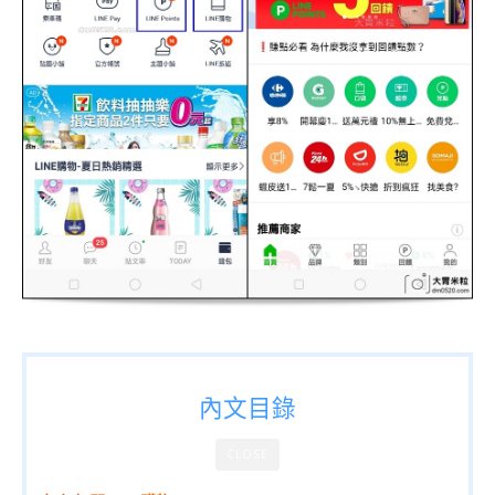
內文目錄
CLOSE