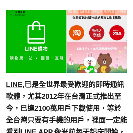
LINE
,已是全世界最受歡迎的即時通訊
軟體，尤其2012年在台灣正式推出至
今，已達2100萬用戶下載使用，等於
全台灣只要有手機的用戶，裡面一定能
看到LINE APP,像米粒每天起床開始，