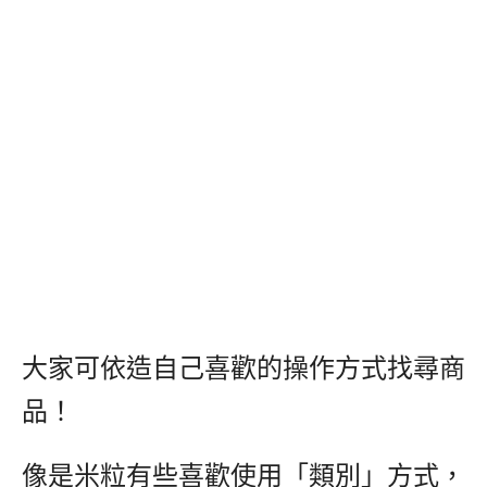
大家可依造自己喜歡的操作方式找尋商
品！
像是米粒有些喜歡使用「類別」方式，