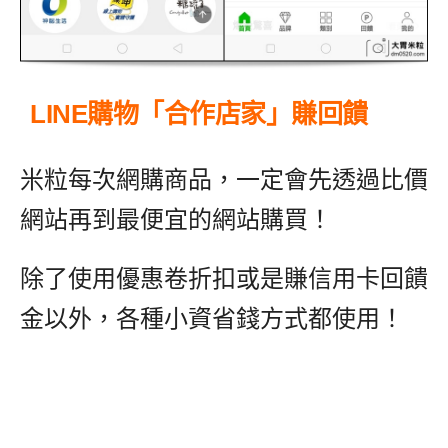
LINE購物「合作店家」賺回饋
米粒每次網購商品，一定會先透過比價
網站再到最便宜的網站購買！
除了使用優惠卷折扣或是賺信用卡回饋
金以外，各種小資省錢方式都使用！