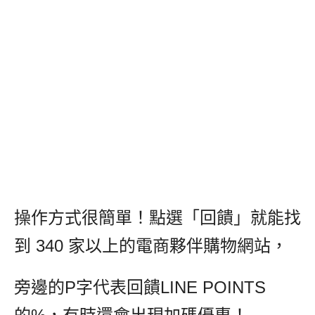
操作方式很簡單！點選「回饋」就能找
到 340 家以上的電商夥伴購物網站，
旁邊的P字代表回饋LINE POINTS