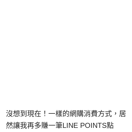
沒想到現在！一樣的網購消費方式，居
然讓我再多賺一筆LINE POINTS點