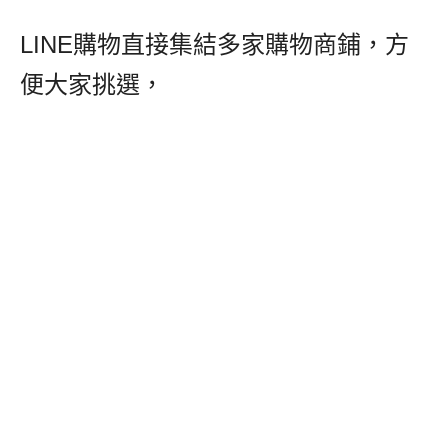
LINE購物直接集結多家購物商鋪，方
便大家挑選，