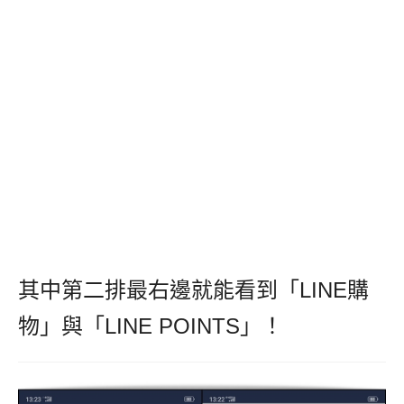
其中第二排最右邊就能看到「LINE購
物」與「LINE POINTS」！