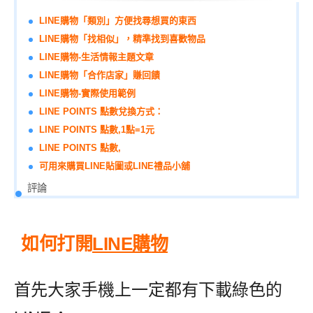
LINE購物「類別」方便找尋想買的東西
LINE購物「找相似」，精準找到喜歡物品
LINE購物-生活情報主題文章
LINE購物「合作店家」賺回饋
LINE購物-實際使用範例
LINE POINTS 點數兌換方式：
LINE POINTS 點數,1點=1元
LINE POINTS 點數,
可用來購買LINE貼圖或LINE禮品小舖
評論
如何打開
LINE購物
首先大家手機上一定都有下載綠色的