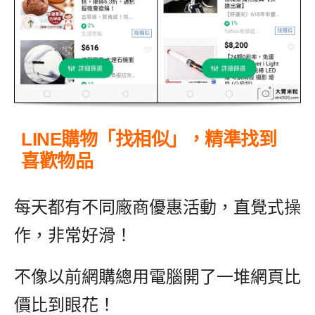
LINE購物「找相似」，精準找到
喜歡物品
每天都有不同廠商優惠活動，直覺式操
作，非常好滑！
不像以前網購總用電腦開了一堆網頁比
價比到眼花！