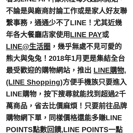
不論是與廠商討論工作或是家人好友聯
繫事務，通通少不了LINE！尤其近幾
年各大餐廳店家使用
LINE PAY
或
LINE@生活圈
，幾乎無處不見可愛的
熊大與兔兔！2018年1月更是集結全台
最受歡迎的購物網站，推出
LINE購物,
(LINE Shopping)
方便手機族只要進入
LINE購物，按下搜尋就能找到超過2千
萬商品，省去比價麻煩！只要前往品牌
購物網下單，同樣價格還能多賺LINE
POINTS點數回饋,LINE POINTS一點