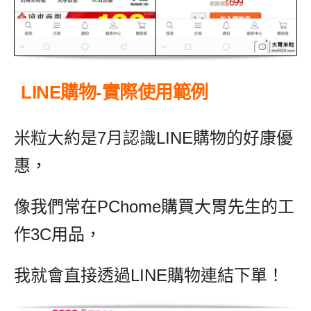
LINE購物-實際使用範例
米粒大約是7月認識LINE購物的好康優
惠，
像我們常在PChome購買大胃先生的工
作3C用品，
我就會直接透過LINE購物連結下單！