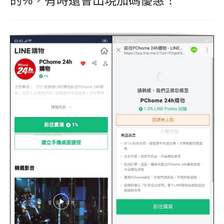
的%，有時還會出現加碼優惠！