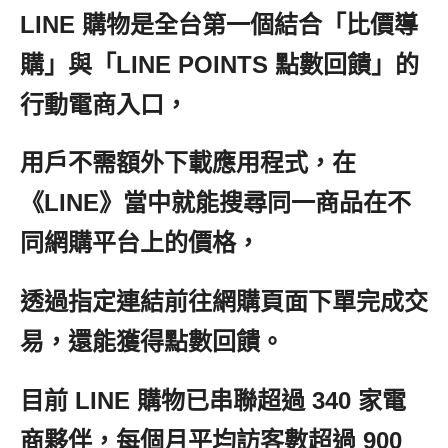
LINE 購物是全台第一個結合「比價導
購」與「LINE POINTS 點數回饋」的
行動電商入口，
用戶不需額外下載應用程式，在
《LINE》當中就能搜尋同一商品在不
同網購平台上的價格，
透過指定連結前往網購頁面下單完成交
易，還能獲得點數回饋。
目前 LINE 購物已串聯超過 340 家電
商夥伴，每個月平均訪客數超過 900