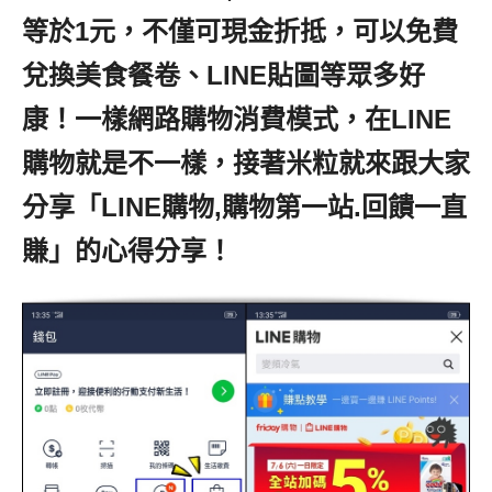
等於1元，不僅可現金折抵，可以免費
兌換美食餐卷、LINE貼圖等眾多好
康！一樣網路購物消費模式，在LINE
購物就是不一樣，接著米粒就來跟大家
分享「LINE購物,購物第一站.回饋一直
賺」的心得分享！