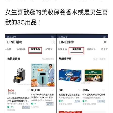
女生喜歡逛的美妝保養香水或是男生喜
歡的3C用品！