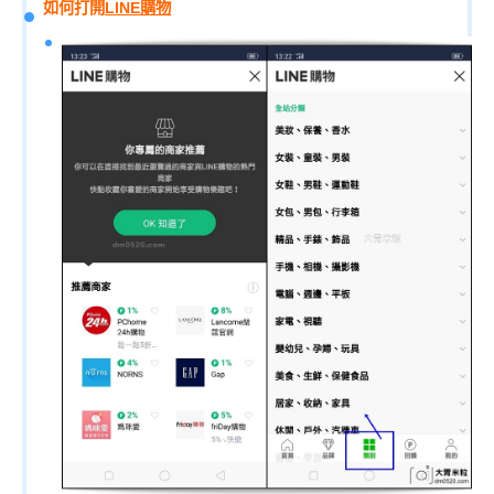
如何打開
LINE購物