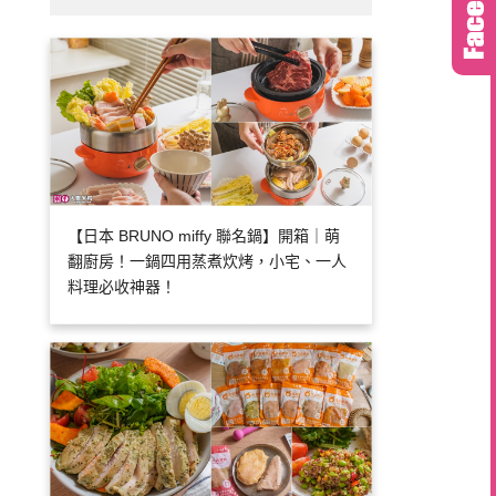
【日本 BRUNO miffy 聯名鍋】開箱｜萌
翻廚房！一鍋四用蒸煮炊烤，小宅、一人
料理必收神器！