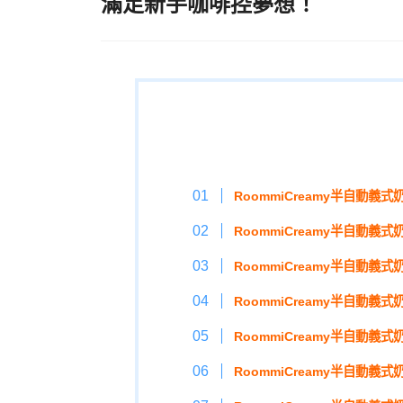
滿足新手咖啡控夢想！
RoommiCreamy半自動義
RoommiCreamy半自動義
RoommiCreamy半自動義
RoommiCreamy半自動義
RoommiCreamy半自動義式
RoommiCreamy半自動義