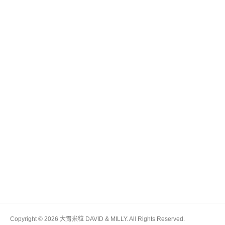
Copyright © 2026 大胃米粒 DAVID & MILLY. All Rights Reserved.