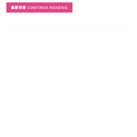
CONTINUE READING