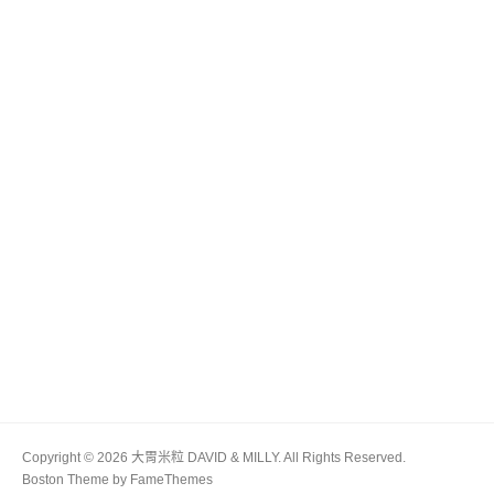
Copyright © 2026 大胃米粒 DAVID & MILLY. All Rights Reserved.
Boston Theme by
FameThemes