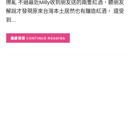
撩亂 不過最近Milly收到朋友送的兩隻紅酒，聽朋友
解說才發現原來台灣本土居然也有釀造紅酒， 還受
到…
CONTINUE READING